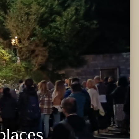
places