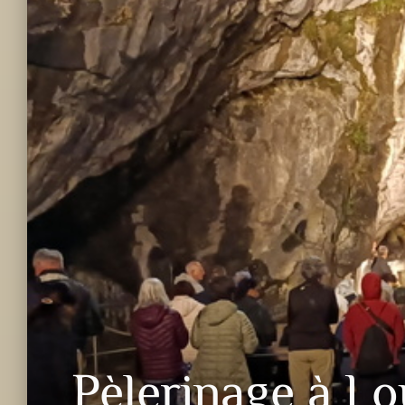
Pèlerinage à Lo