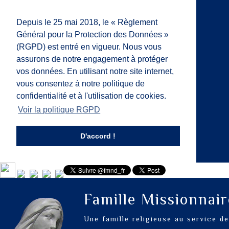
Depuis le 25 mai 2018, le « Règlement
Général pour la Protection des Données »
(RGPD) est entré en vigueur. Nous vous
assurons de notre engagement à protéger
vos données. En utilisant notre site internet,
vous consentez à notre politique de
confidentialité et à l'utilisation de cookies.
Voir la politique RGPD
D'accord !
Famille Missionnai
Une famille religieuse au service d