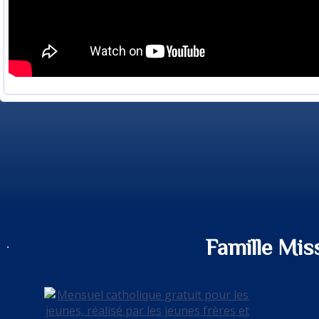
Famille Mis