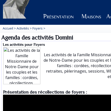
Présentation
Maisons
Ac
Accueil
>
Activités
>
Foyers
>
Agenda des activités Domini
Les activités pour Foyers
Les activités de la Famille Missionna
de Notre-Dame pour les couples et 
familles : cordées, récollectio
retraites, pèlerinages, sessions, W
et
Présentation des récollections de foyers :