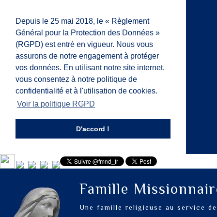
Depuis le 25 mai 2018, le « Règlement
Général pour la Protection des Données »
(RGPD) est entré en vigueur. Nous vous
assurons de notre engagement à protéger
vos données. En utilisant notre site internet,
vous consentez à notre politique de
confidentialité et à l'utilisation de cookies.
Voir la politique RGPD
D'accord !
Famille Missionnai
Une famille religieuse au service d