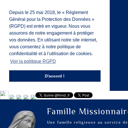
Depuis le 25 mai 2018, le « Règlement
Général pour la Protection des Données »
(RGPD) est entré en vigueur. Nous vous
assurons de notre engagement à protéger
vos données. En utilisant notre site internet,
vous consentez à notre politique de
confidentialité et à l'utilisation de cookies.
Voir la politique RGPD
D'accord !
Famille Missionnai
Une famille religieuse au service d