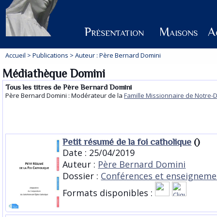
Présentation
Maisons
Ac
Accueil
>
Publications
> Auteur : Père Bernard Domini
Médiathèque Domini
Tous les titres de Père Bernard Domini
Père Bernard Domini : Modérateur de la
Famille Missionnaire de Notre
Petit résumé de la foi catholique
()
Date : 25/04/2019
Auteur :
Père Bernard Domini
Dossier :
Conférences et enseigneme
Formats disponibles :