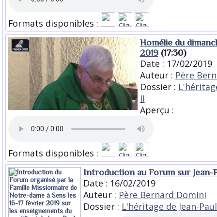
Formats disponibles :
Homélie du dimanch
2019
(17:30)
Date : 17/02/2019
Auteur :
Père Bern
Dossier :
L'héritag
II
Aperçu :
Formats disponibles :
Introduction au Forum sur Jean-P
Date : 16/02/2019
Auteur :
Père Bernard Domini
Dossier :
L'héritage de Jean-Paul 