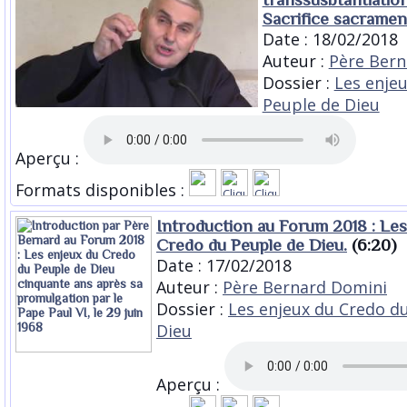
Sacrifice sacrament
Date : 18/02/2018
Auteur :
Père Bern
Dossier :
Les enje
Peuple de Dieu
Aperçu :
Formats disponibles :
Introduction au Forum 2018 : Les
Credo du Peuple de Dieu.
(6:20)
Date : 17/02/2018
Auteur :
Père Bernard Domini
Dossier :
Les enjeux du Credo d
Dieu
Aperçu :