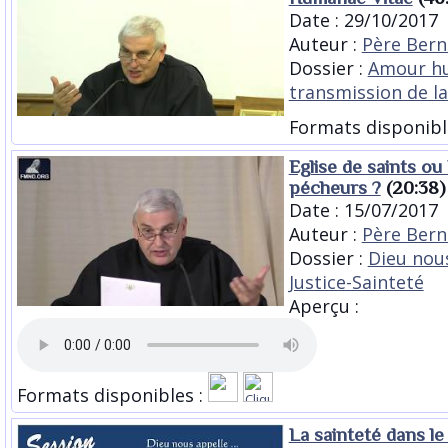
Date : 29/10/2017
Auteur :
Père Bern
Dossier :
Amour h
transmission de la
Formats disponibl
Eglise de saints ou 
pécheurs ?
(20:38)
Date : 15/07/2017
Auteur :
Père Bern
Dossier :
Dieu nous
Justice-Sainteté
Aperçu :
Formats disponibles :
La sainteté dans le 