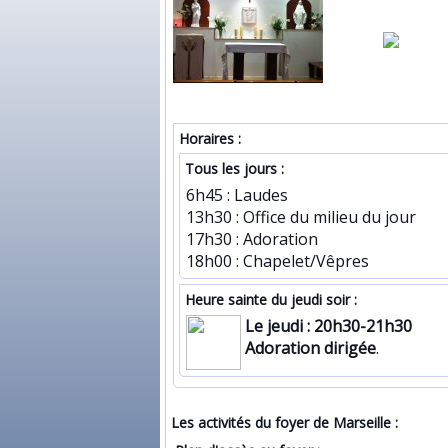
Horaires :
Tous les jours :
6h45 : Laudes
13h30 : Office du milieu du jour
17h30 : Adoration
18h00 : Chapelet/Vêpres
Heure sainte du jeudi soir :
Le jeudi : 20h30-21h30
Adoration dirigée
.
Les activités du foyer de Marseille :